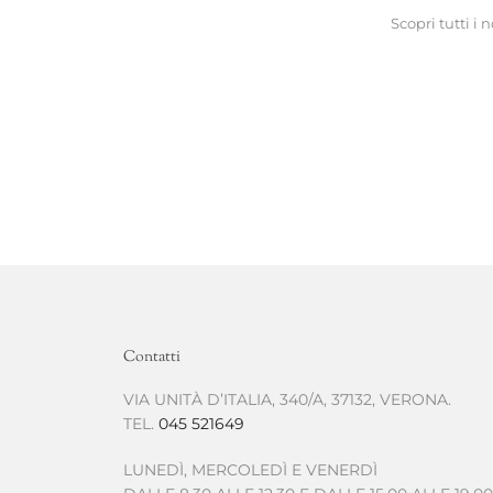
Scopri tutti i
Contatti
VIA UNITÀ D’ITALIA, 340/A, 37132, VERONA.
TEL.
045 521649
LUNEDÌ, MERCOLEDÌ E VENERDÌ