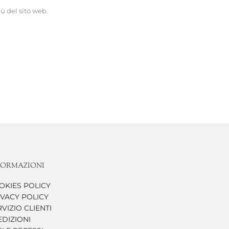
ù del sito web.
FORMAZIONI
OKIES POLICY
IVACY POLICY
VIZIO CLIENTI
EDIZIONI