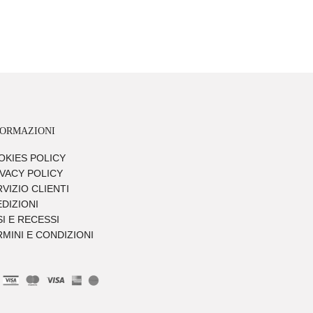
FORMAZIONI
OKIES POLICY
IVACY POLICY
VIZIO CLIENTI
DIZIONI
I E RECESSI
MINI E CONDIZIONI