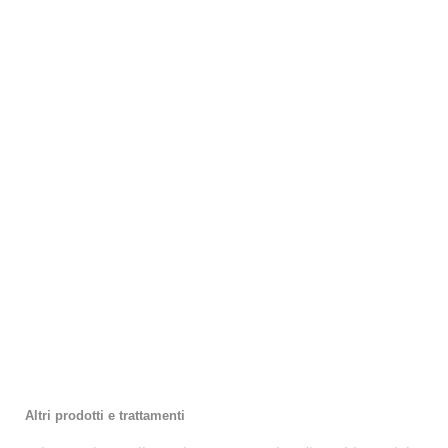
Altri prodotti e trattamenti