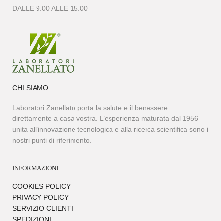
DALLE 9.00 ALLE 15.00
CHI SIAMO
Laboratori Zanellato porta la salute e il benessere
direttamente a casa vostra. L’esperienza maturata dal 1956
unita all’innovazione tecnologica e alla ricerca scientifica sono i
nostri punti di riferimento.
INFORMAZIONI
COOKIES POLICY
PRIVACY POLICY
SERVIZIO CLIENTI
SPEDIZIONI