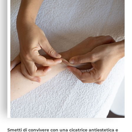
Smetti di convivere con una cicatrice antiestetica e