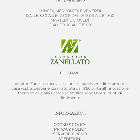
TEL.
045 521649
LUNEDÌ, MERCOLEDÌ E VENERDÌ
DALLE 8.30 ALLE 12.30 E DALLE 15.00 ALLE 19.00
MARTEDÌ E GIOVEDÌ
DALLE 9.00 ALLE 15.00
CHI SIAMO
Laboratori Zanellato porta la salute e il benessere direttamente a
casa vostra. L’esperienza maturata dal 1956 unita all’innovazione
tecnologica e alla ricerca scientifica sono i nostri punti di
riferimento.
INFORMAZIONI
COOKIES POLICY
PRIVACY POLICY
SERVIZIO CLIENTI
SPEDIZIONI