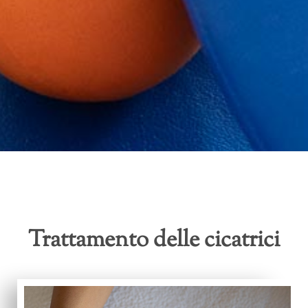
Trattamento delle cicatrici