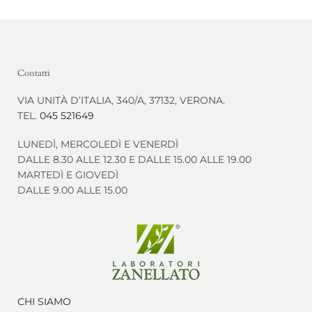
Contatti
VIA UNITÀ D’ITALIA, 340/A, 37132, VERONA.
TEL.
045 521649
LUNEDÌ, MERCOLEDÌ E VENERDÌ
DALLE 8.30 ALLE 12.30 E DALLE 15.00 ALLE 19.00
MARTEDÌ E GIOVEDÌ
DALLE 9.00 ALLE 15.00
CHI SIAMO