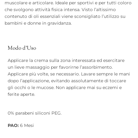
muscolare e articolare. Ideale per sportivi e per tutti coloro
che svolgono attività fisica intensa. Visto l’altissimo
contenuto di oli essenziali viene sconsigliato l’utilizzo su
bambini e donne in gravidanza.
Modo d'Uso
Applicare la crema sulla zona interessata ed esercitare
un lieve massaggio per favorirne l’assorbimento.
Applicare più volte, se necessario. Lavare sempre le mani
dopo l’applicazione, evitando assolutamente di toccare
gli occhi o le mucose. Non applicare mai su eczemi e
ferite aperte.
0% parabeni siliconi PEG.
PAO:
6 Mesi