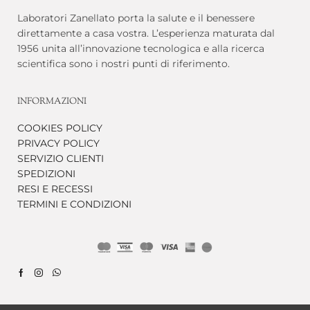
Laboratori Zanellato porta la salute e il benessere
direttamente a casa vostra. L’esperienza maturata dal
1956 unita all’innovazione tecnologica e alla ricerca
scientifica sono i nostri punti di riferimento.
INFORMAZIONI
COOKIES POLICY
PRIVACY POLICY
SERVIZIO CLIENTI
SPEDIZIONI
RESI E RECESSI
TERMINI E CONDIZIONI