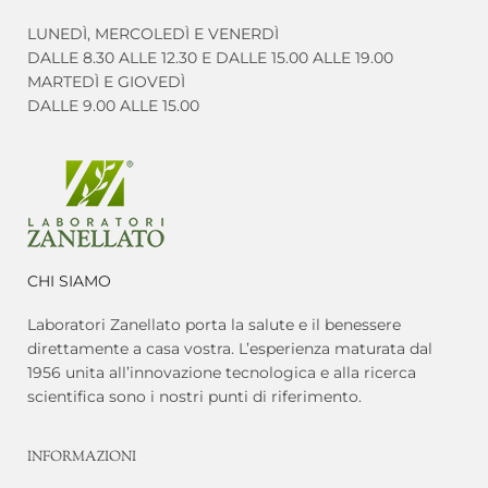
LUNEDÌ, MERCOLEDÌ E VENERDÌ
DALLE 8.30 ALLE 12.30 E DALLE 15.00 ALLE 19.00
MARTEDÌ E GIOVEDÌ
DALLE 9.00 ALLE 15.00
CHI SIAMO
Laboratori Zanellato porta la salute e il benessere
direttamente a casa vostra. L’esperienza maturata dal
1956 unita all’innovazione tecnologica e alla ricerca
scientifica sono i nostri punti di riferimento.
INFORMAZIONI