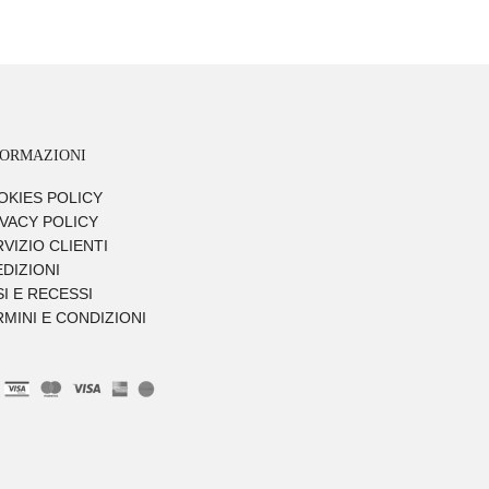
FORMAZIONI
OKIES POLICY
IVACY POLICY
VIZIO CLIENTI
DIZIONI
I E RECESSI
MINI E CONDIZIONI